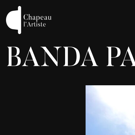
BANDA P