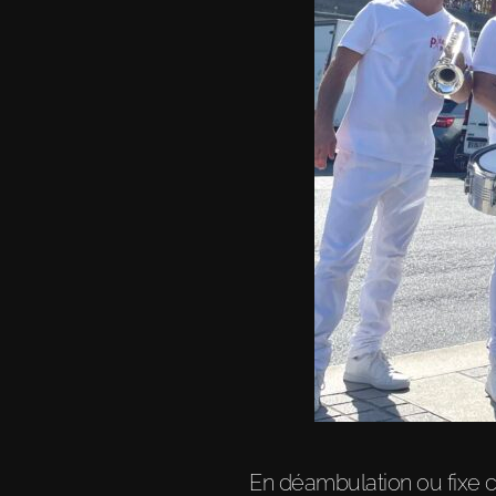
En déambulation ou fixe c