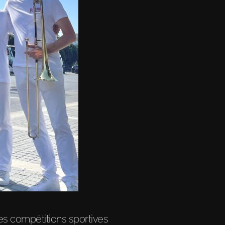
es compétitions sportives