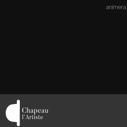
animera 