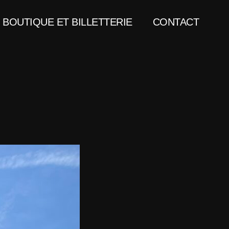
BOUTIQUE ET BILLETTERIE
CONTACT