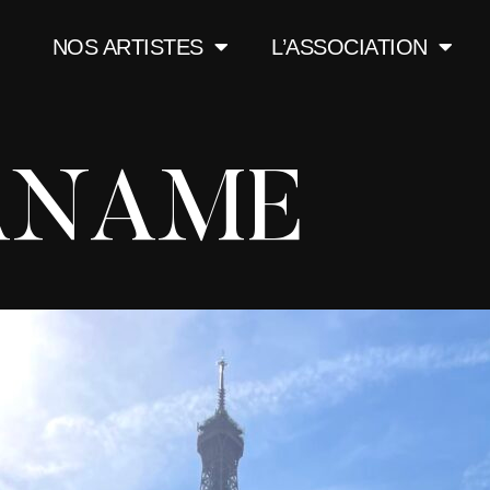
NOS ARTISTES
L’ASSOCIATION
ANAME