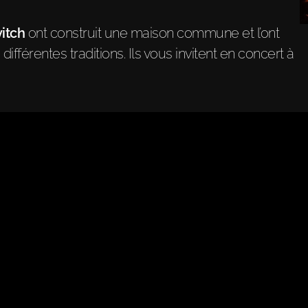
itch
ont construit une maison commune et l’ont
ifférentes traditions. Ils vous invitent en concert à