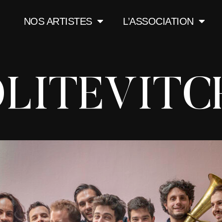
NOS ARTISTES
L’ASSOCIATION
LITEVITC