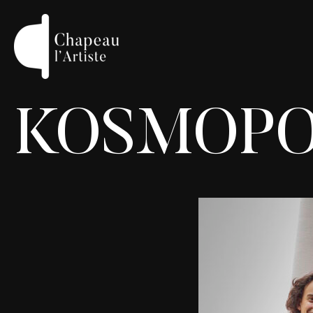
KOSMOPO