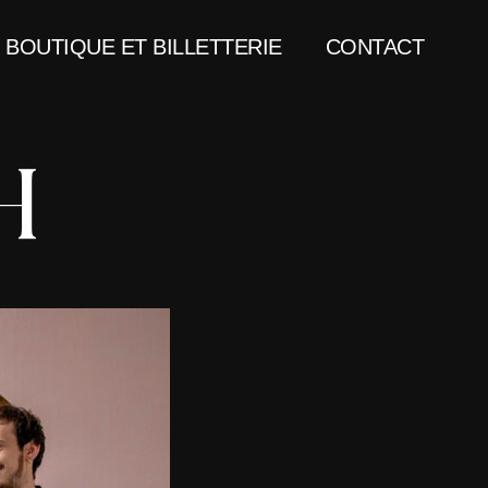
BOUTIQUE ET BILLETTERIE
CONTACT
H