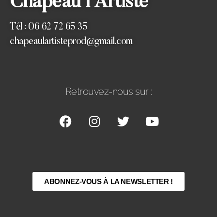
Chapeau l’Artiste
Tél : 06 62 72 65 35
chapeaulartisteprod@gmail.com
Retrouvez-nous sur :
ABONNEZ-VOUS À LA NEWSLETTER !