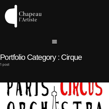
Portfolio Category :
Cirque
1 post