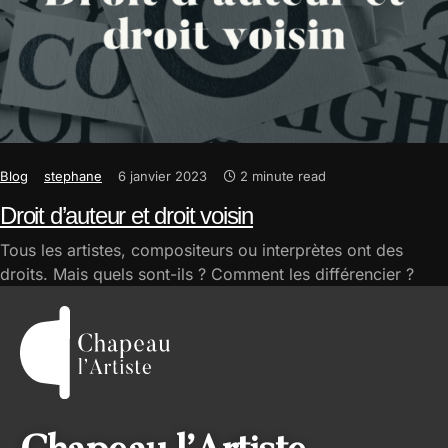
Blog
stephane
6 janvier 2023
2 minute read
Droit d’auteur et droit voisin
Tous les artistes, compositeurs ou interprètes ont des
droits. Mais quels sont-ils ? Comment les différencier ?