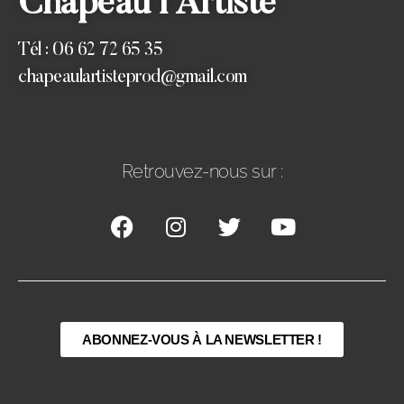
Chapeau l’Artiste
Tél : 06 62 72 65 35
chapeaulartisteprod@gmail.com
Retrouvez-nous sur :
ABONNEZ-VOUS À LA NEWSLETTER !