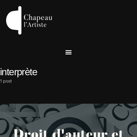
interprète
1 post