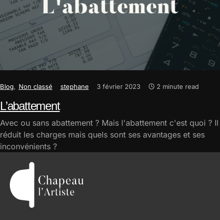
Blog
Non classé
stephane
3 février 2023
2 minute read
L’abattement
Avec ou sans abattement ? Mais l'abattement c'est quoi ? Il
réduit les charges mais quels sont ses avantages et ses
inconvénients ?