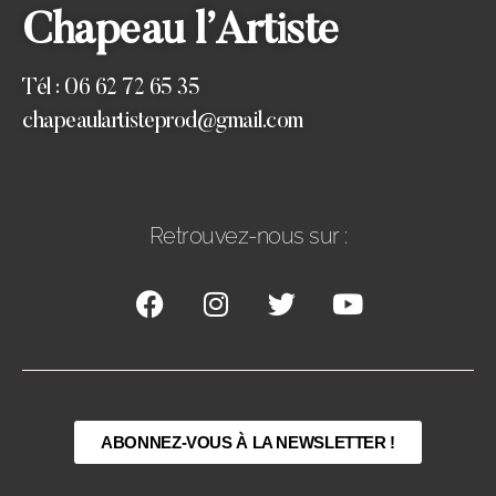
Chapeau l’Artiste
Tél : 06 62 72 65 35
chapeaulartisteprod@gmail.com
Retrouvez-nous sur :
ABONNEZ-VOUS À LA NEWSLETTER !