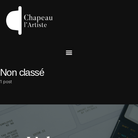
Non classé
1 post