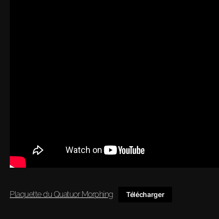
Plaquette du Quatuor Morphing
Télécharger