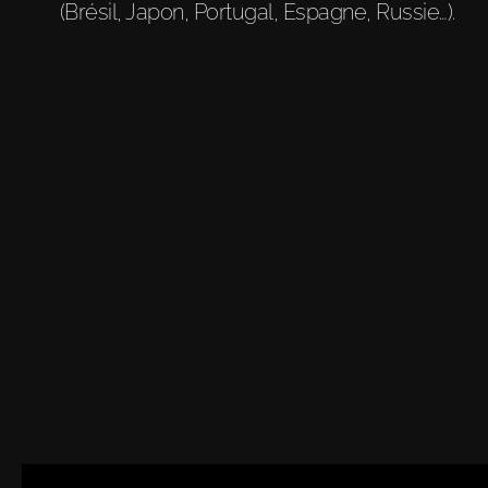
(Brésil, Japon, Portugal, Espagne, Russie…).