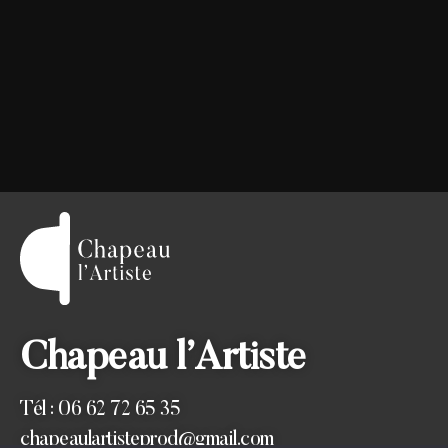
Chapeau l’Artiste
Tél : 06 62 72 65 35
chapeaulartisteprod@gmail.com