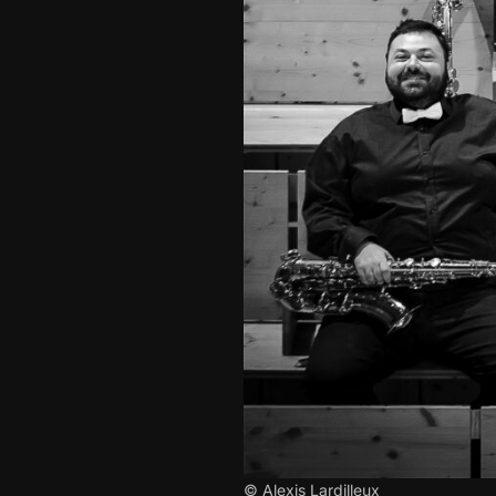
© Alexis Lardilleux