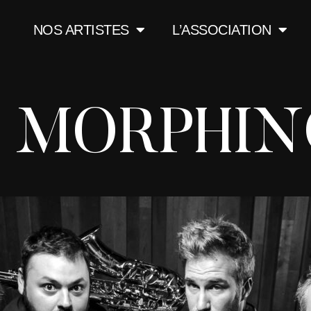
NOS ARTISTES
L’ASSOCIATION
 MORPHIN