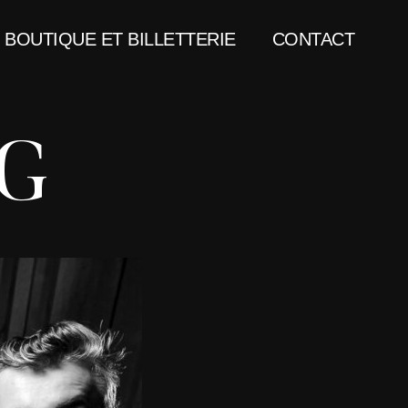
BOUTIQUE ET BILLETTERIE
CONTACT
G