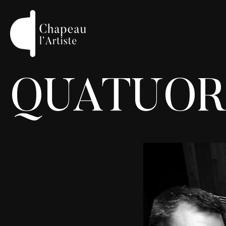
QUATUOR