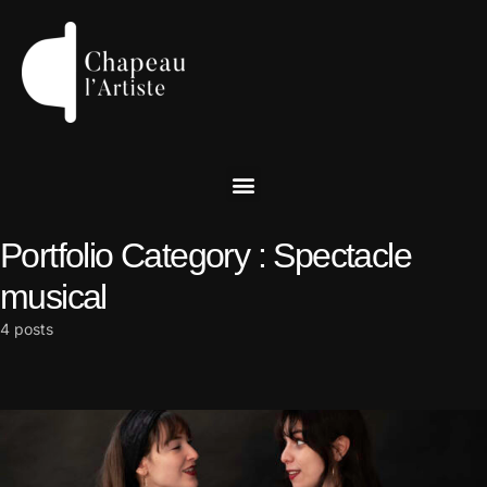
Portfolio Category :
Spectacle
musical
4 posts