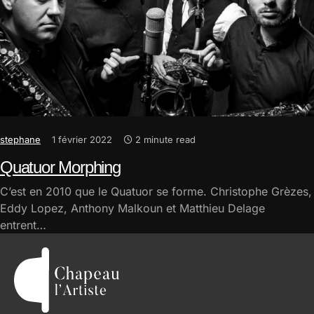
stephane
1 février 2022
2 minute read
Quatuor Morphing
C’est en 2010 que le Quatuor se forme. Christophe Grèzes,
Eddy Lopez, Anthony Malkoun et Matthieu Delage
entrent…