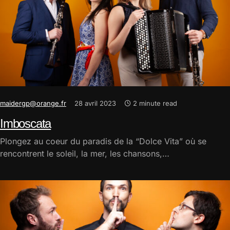
maidergp@orange.fr
28 avril 2023
2 minute read
Imboscata
Plongez au coeur du paradis de la “Dolce Vita” où se
rencontrent le soleil, la mer, les chansons,…