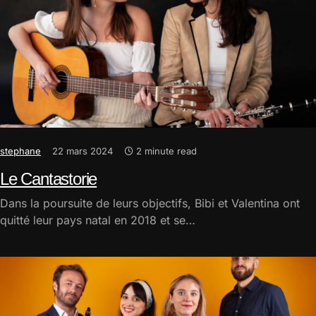
stephane
22 mars 2024
2 minute read
Le Cantastorie
Dans la poursuite de leurs objectifs, Bibi et Valentina ont
quitté leur pays natal en 2018 et se…