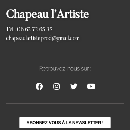
Chapeau l’Artiste
Tél : 06 62 72 65 35
chapeaulartisteprod@gmail.com
Retrouvez-nous sur :
ABONNEZ-VOUS À LA NEWSLETTER !