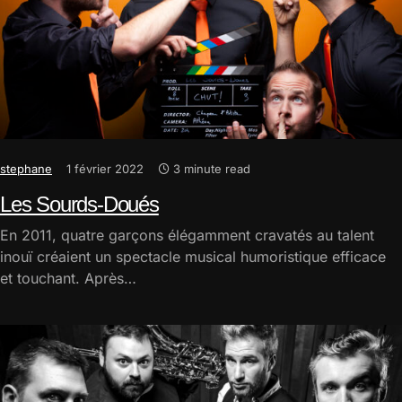
stephane
1 février 2022
3 minute read
Les Sourds-Doués
En 2011, quatre garçons élégamment cravatés au talent
inouï créaient un spectacle musical humoristique efficace
et touchant. Après…